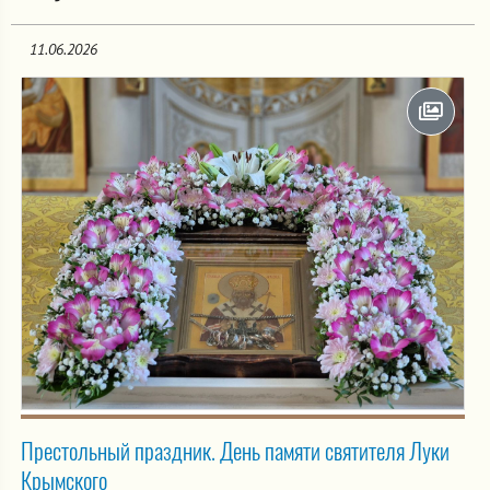
11.06.2026
Престольный праздник. День памяти святителя Луки
Крымского