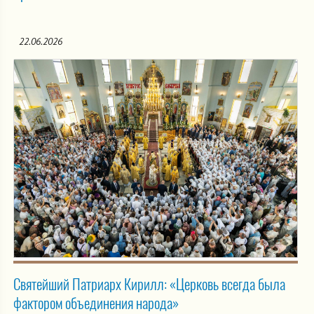
22.06.2026
Святейший Патриарх Кирилл: «Церковь всегда была
фактором объединения народа»