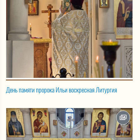
День памяти пророка Ильи воскресная Литургия