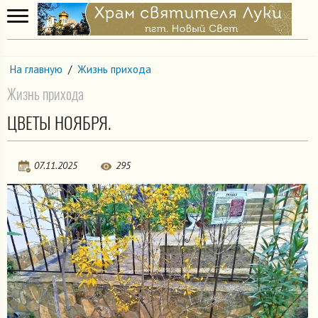
На главную
/
Жизнь прихода
Жизнь прихода
ЦВЕТЫ НОЯБРЯ.
07.11.2025
295