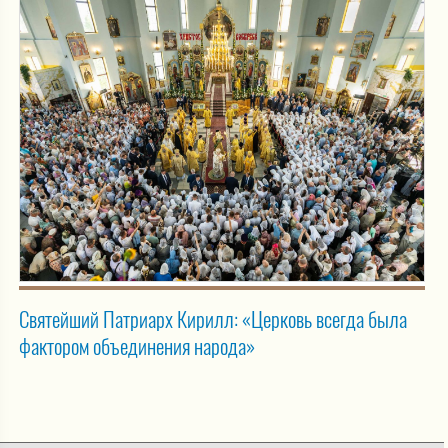
Святейший Патриарх Кирилл: «Церковь всегда была
фактором объединения народа»