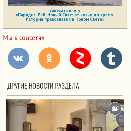
Заказать книгу
«Парадиз. Рай. Новый Свет: от кельи до храма.
История православия в Новом Свете»
Мы в соцсетях
ДРУГИЕ НОВОСТИ РАЗДЕЛА