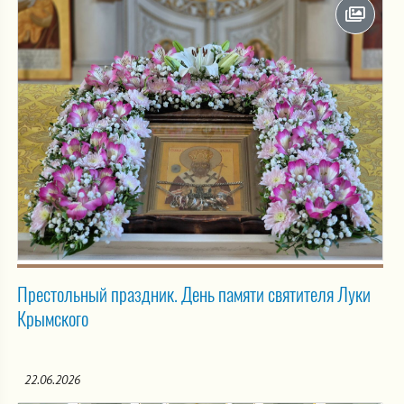
Престольный праздник. День памяти святителя Луки
Крымского
22.06.2026