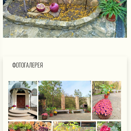
ФОТОГАЛЕРЕЯ