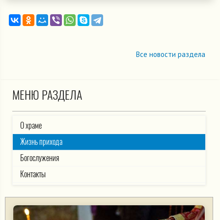
Все новости раздела
МЕНЮ РАЗДЕЛА
О храме
Жизнь прихода
Богослужения
Контакты