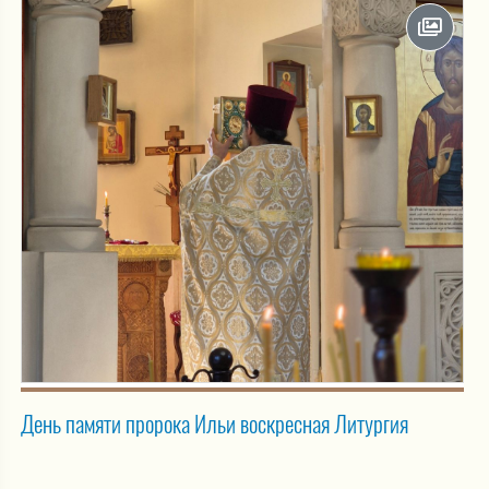
День памяти пророка Ильи воскресная Литургия