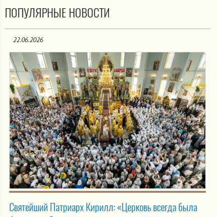
ПОПУЛЯРНЫЕ НОВОСТИ
22.06.2026
Святейший Патриарх Кирилл: «Церковь всегда была