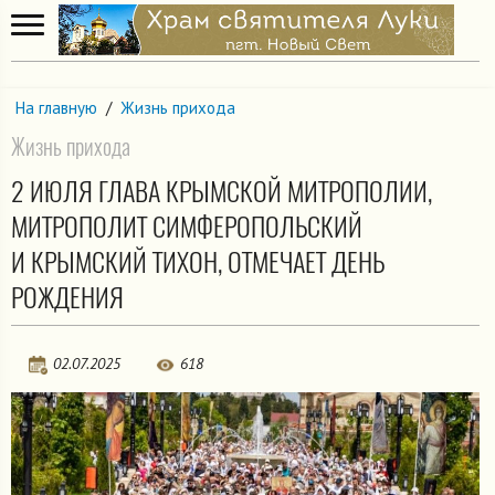
На главную
/
Жизнь прихода
Жизнь прихода
2 ИЮЛЯ ГЛАВА КРЫМСКОЙ МИТРОПОЛИИ,
МИТРОПОЛИТ СИМФЕРОПОЛЬСКИЙ
И КРЫМСКИЙ ТИХОН, ОТМЕЧАЕТ ДЕНЬ
РОЖДЕНИЯ
02.07.2025
618