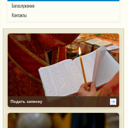
Богослужения
Контакты