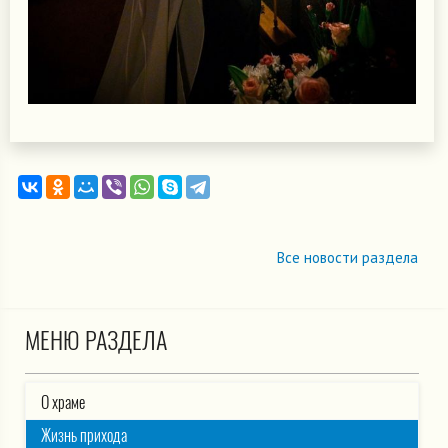
Все новости раздела
МЕНЮ РАЗДЕЛА
О храме
Жизнь прихода