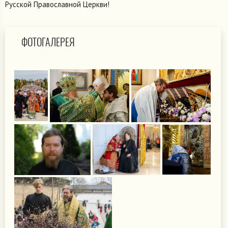
Русской Православной Церкви!
ФОТОГАЛЕРЕЯ