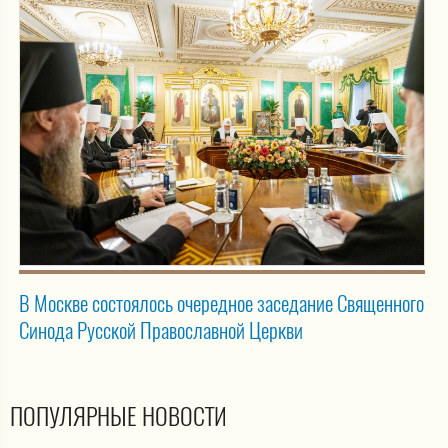
В Москве состоялось очередное заседание Священного
Синода Русской Православной Церкви
ПОПУЛЯРНЫЕ НОВОСТИ