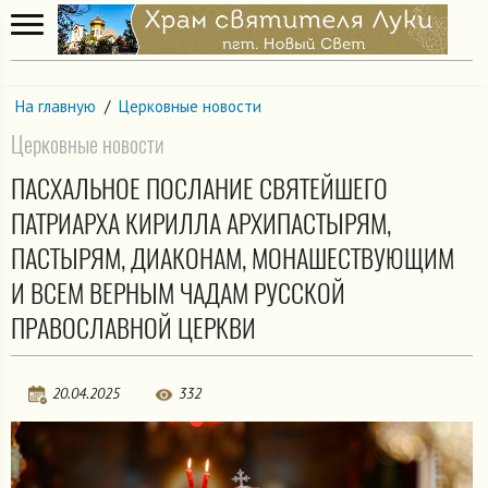
На главную
/
Церковные новости
Церковные новости
ПАСХАЛЬНОЕ ПОСЛАНИЕ СВЯТЕЙШЕГО
ПАТРИАРХА КИРИЛЛА АРХИПАСТЫРЯМ,
ПАСТЫРЯМ, ДИАКОНАМ, МОНАШЕСТВУЮЩИМ
И ВСЕМ ВЕРНЫМ ЧАДАМ РУССКОЙ
ПРАВОСЛАВНОЙ ЦЕРКВИ
20.04.2025
332