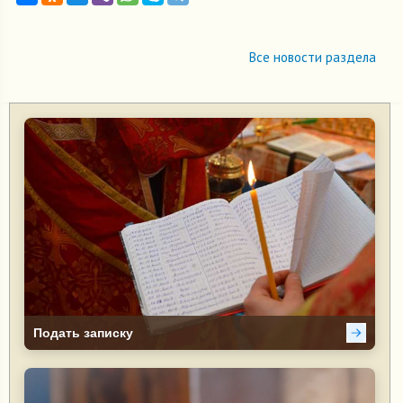
Все новости раздела