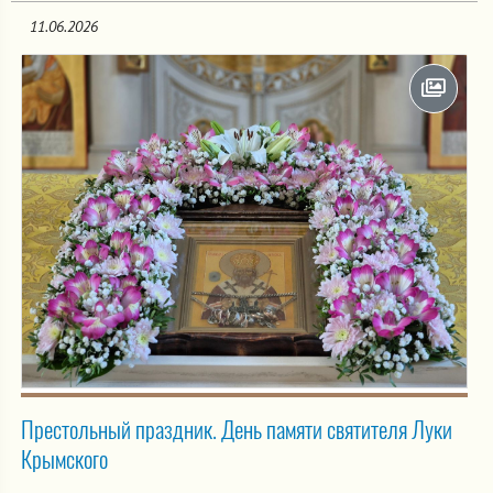
11.06.2026
Престольный праздник. День памяти святителя Луки
Крымского