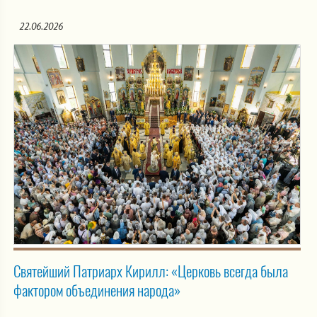
22.06.2026
Святейший Патриарх Кирилл: «Церковь всегда была
фактором объединения народа»